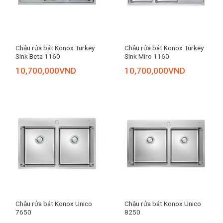
Chậu rửa bát Konox Turkey
Chậu rửa bát Konox Turkey
Sink Beta 1160
Sink Miro 1160
10,700,000
VND
10,700,000
VND
Chậu rửa bát Konox Unico
Chậu rửa bát Konox Unico
7650
8250