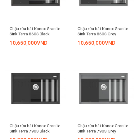
Chậu rửa bát Konox Granite
Chậu rửa bát Konox Granite
Sink Terra 860S Black
Sink Terra 860S Grey
10,650,000
VND
10,650,000
VND
Chậu rửa bát Konox Granite
Chậu rửa bát Konox Granite
Sink Terra 790S Black
Sink Terra 790S Grey