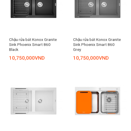
Chậu rửa bát Konox Granite
Chậu rửa bát Konox Granite
Sink Phoenix Smart 860
Sink Phoenix Smart 860
Black
Grey
10,750,000
VND
10,750,000
VND