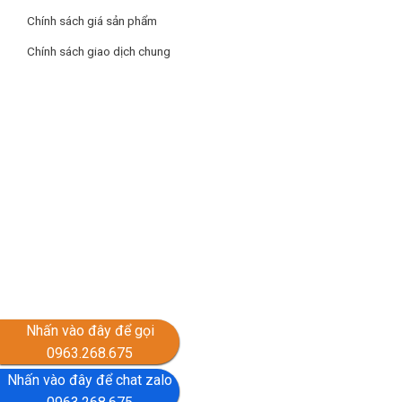
Chính sách giá sản phẩm
Chính sách giao dịch chung
Nhấn vào đây để gọi
0963.268.675
Nhấn vào đây để chat zalo