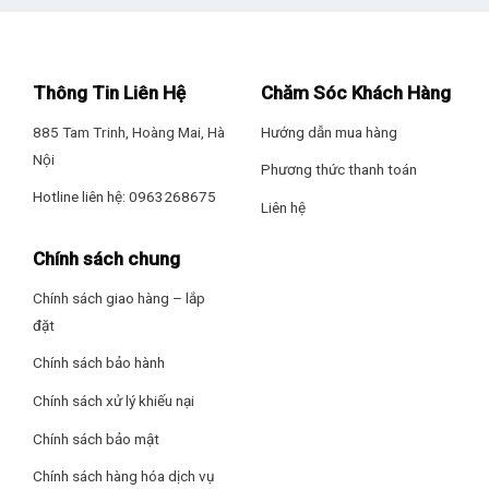
Thông Tin Liên Hệ
Chăm Sóc Khách Hàng
885 Tam Trinh, Hoàng Mai, Hà
Hướng dẫn mua hàng
Nội
Phương thức thanh toán
Hotline liên hệ: 0963268675
Liên hệ
Chính sách chung
Chính sách giao hàng – lắp
đặt
Chính sách bảo hành
Chính sách xử lý khiếu nại
Chính sách bảo mật
Chính sách hàng hóa dịch vụ