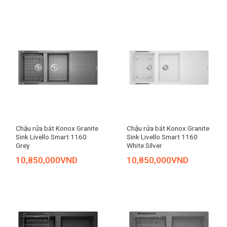
Chậu rửa bát Konox Granite
Chậu rửa bát Konox Granite
Sink Livello Smart 1160
Sink Livello Smart 1160
Grey
White Silver
10,850,000
VND
10,850,000
VND