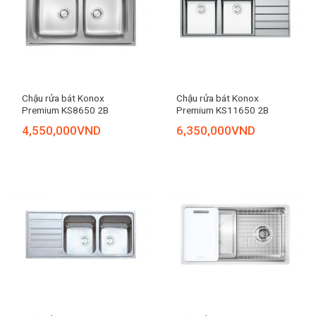
Chậu rửa bát Konox
Chậu rửa bát Konox
Premium KS8650 2B
Premium KS11650 2B
4,550,000
VND
6,350,000
VND