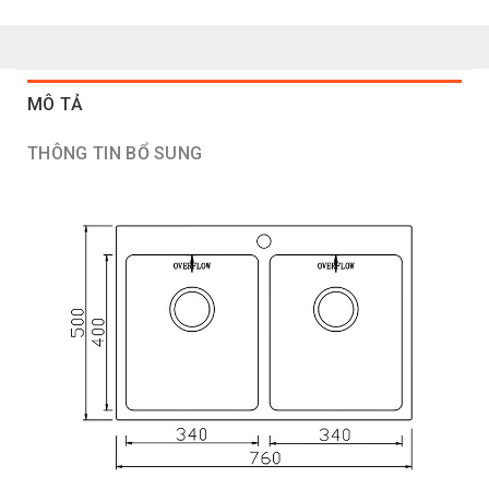
MÔ TẢ
THÔNG TIN BỔ SUNG