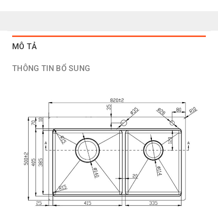
MÔ TẢ
THÔNG TIN BỔ SUNG