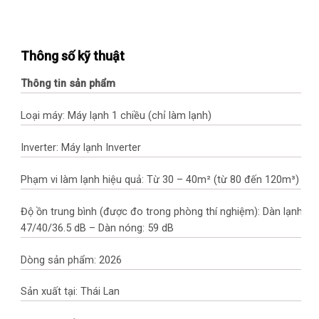
Thông số kỹ thuật
Thông tin sản phẩm
Loại máy: Máy lạnh 1 chiều (chỉ làm lạnh)
Inverter: Máy lạnh Inverter
Phạm vi làm lạnh hiệu quả: Từ 30 – 40m² (từ 80 đến 120m³)
Độ ồn trung bình (được đo trong phòng thí nghiệm): Dàn lạnh:
47/40/36.5 dB – Dàn nóng: 59 dB
Dòng sản phẩm: 2026
Sản xuất tại: Thái Lan