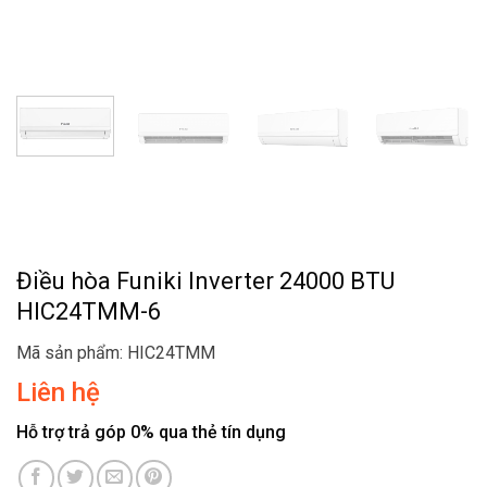
Điều hòa Funiki Inverter 24000 BTU
HIC24TMM-6
Mã sản phẩm: HIC24TMM
Liên hệ
Hỗ trợ trả góp 0% qua thẻ tín dụng