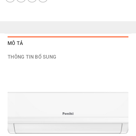
MÔ TẢ
THÔNG TIN BỔ SUNG