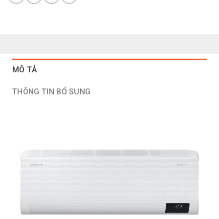
MÔ TẢ
THÔNG TIN BỔ SUNG