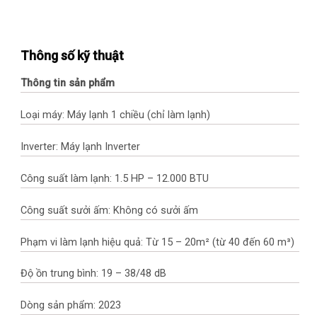
Thông số kỹ thuật
Thông tin sản phẩm
Loại máy: Máy lạnh 1 chiều (chỉ làm lạnh)
Inverter: Máy lạnh Inverter
Công suất làm lạnh: 1.5 HP – 12.000 BTU
Công suất sưởi ấm: Không có sưởi ấm
Phạm vi làm lạnh hiệu quả: Từ 15 – 20m² (từ 40 đến 60 m³)
Độ ồn trung bình: 19 – 38/48 dB
Dòng sản phẩm: 2023