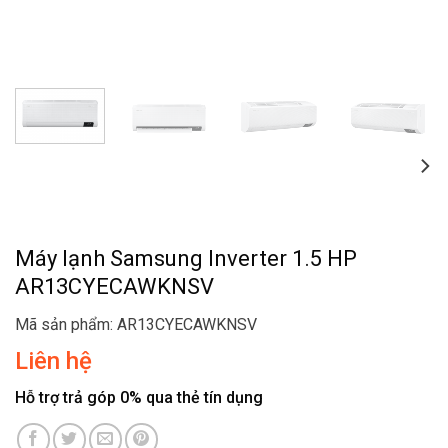
Máy lạnh Samsung Inverter 1.5 HP
AR13CYECAWKNSV
Mã sản phẩm: AR13CYECAWKNSV
Liên hệ
Hỗ trợ trả góp 0% qua thẻ tín dụng