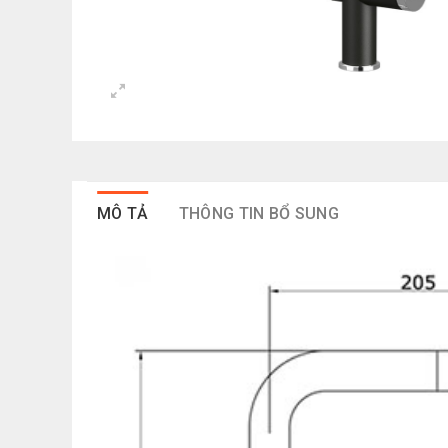
MÔ TẢ
THÔNG TIN BỔ SUNG