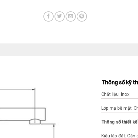
Thông số kỹ t
Chất liệu: Inox
Lớp mạ bề mặt: 
Thông số thiết kế
Kiểu lắp đặt: Gắn