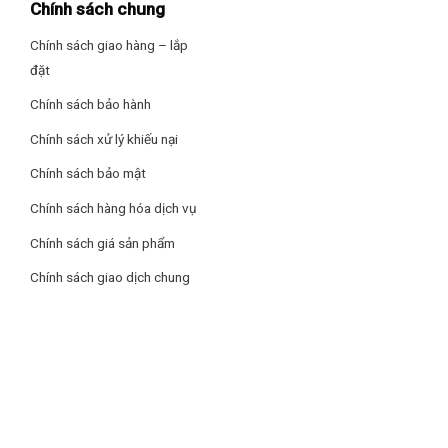
Chính sách chung
Chính sách giao hàng – lắp
đặt
Chính sách bảo hành
Chính sách xử lý khiếu nại
Chính sách bảo mật
Chính sách hàng hóa dịch vụ
Chính sách giá sản phẩm
Chính sách giao dịch chung