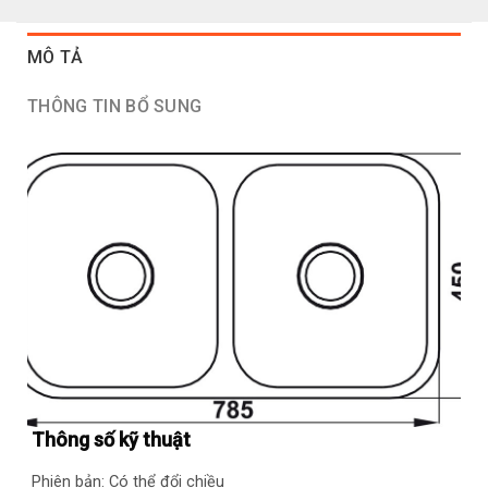
MÔ TẢ
THÔNG TIN BỔ SUNG
Thông số kỹ thuật
Phiên bản: Có thể đổi chiều