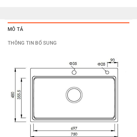
MÔ TẢ
THÔNG TIN BỔ SUNG