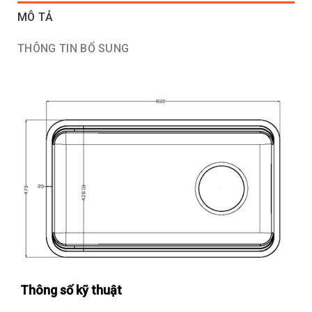
MÔ TẢ
THÔNG TIN BỔ SUNG
Thông số kỹ thuật