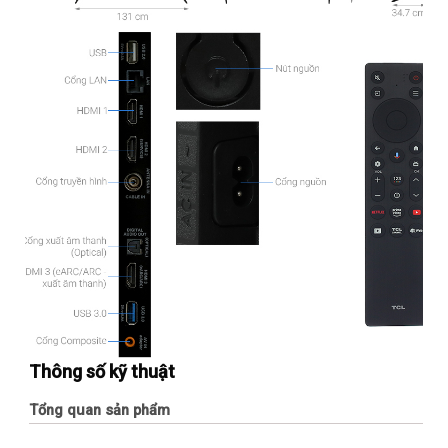
Thông số kỹ thuật
Tổng quan sản phẩm