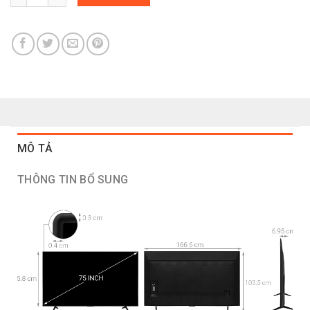
MÔ TẢ
THÔNG TIN BỔ SUNG