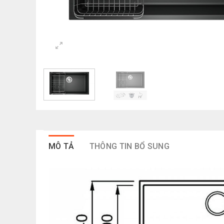
MÔ TẢ
THÔNG TIN BỔ SUNG