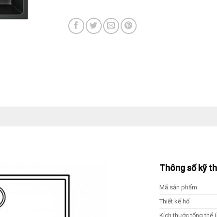
Thông số kỹ t
Mã sản phẩm
Thiết kế hố
Kích thước tổng thể