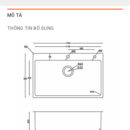
MÔ TẢ
THÔNG TIN BỔ SUNG