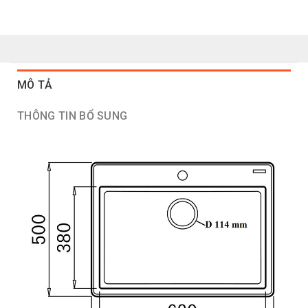
MÔ TẢ
THÔNG TIN BỔ SUNG